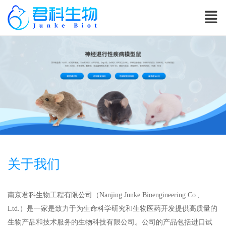
关于我们
南京君科生物工程有限公司（Nanjing Junke Bioengineering Co.,
Ltd.）是一家是致力于为生命科学研究和生物医药开发提供高质量的
生物产品和技术服务的生物科技有限公司。公司的产品包括进口试