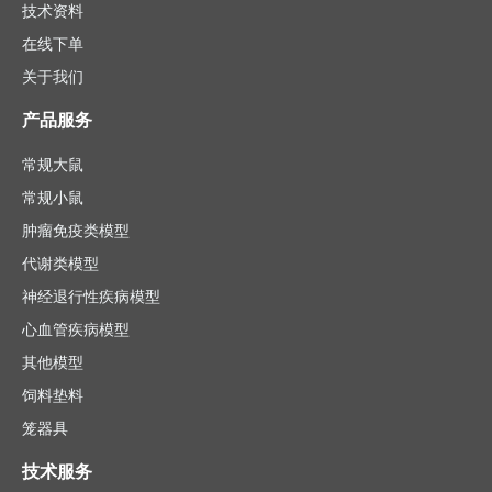
技术资料
在线下单
关于我们
产品服务
常规大鼠
常规小鼠
肿瘤免疫类模型
代谢类模型
神经退行性疾病模型
心血管疾病模型
其他模型
饲料垫料
笼器具
技术服务