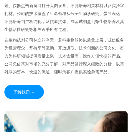
剂、仪器点击新窗口打开大图设备、细胞培养相关材料以及实验室
耗材。公司的技术覆盖了生命领域从分子生物学研究、蛋白表达、
细胞培养到层析纯化，从抗原抗体、成套试剂盒到微生物培养及其
生物活性研究等相关近乎所有过程。
在生物试剂公司林立的今天，君科生物始终以质量上层，诚信服务
为经营理念，坚持平等互助、开放进取、技术创新的公司文化，努
力为科研领域提供质量上乘，技术含量高，操作方便快捷的产品。
公司凭借其对市场的充分了解，对产品进行深入细致的分析，以其
雄厚的资本，快速的流通，随时为客户提供实验急需产品。
了解我们 →