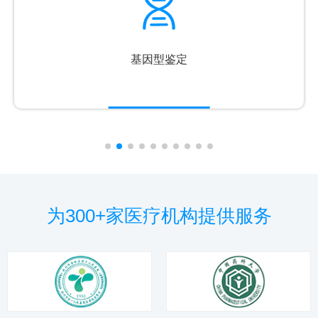
基因型鉴定
为300+家医疗机构提供服务