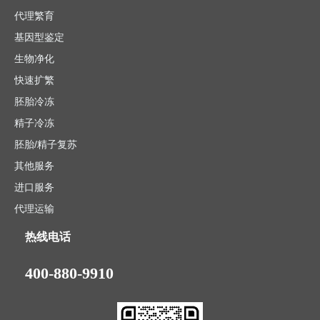
代理繁育
基因型鉴定
生物净化
快速扩繁
胚胎冷冻
精子冷冻
胚胎/精子复苏
其他服务
进口服务
代理运输
热线电话
400-880-9910