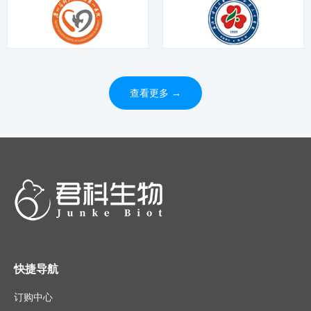
查看更多 →
快捷导航
订购中心